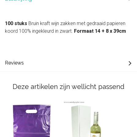
100 stuks
Bruin kraft wijn zakken met gedraaid papieren
koord 100% ingekleurd in zwart.
Formaat 14 + 8 x 39cm
Reviews
Deze artikelen zijn wellicht passend