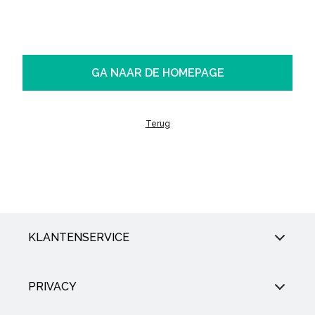
GA NAAR DE HOMEPAGE
Terug
KLANTENSERVICE
PRIVACY