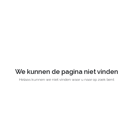
We kunnen de pagina niet vinden
Helaas kunnen we niet vinden waar u naar op zoek bent