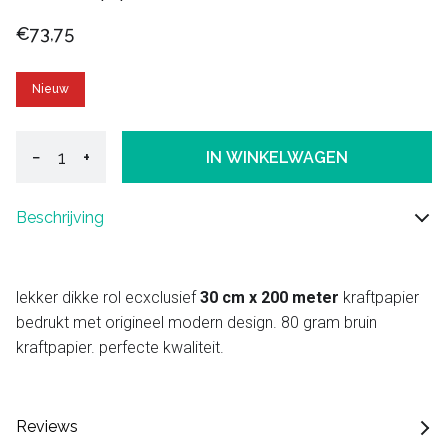
€73,75
Nieuw
−
+
IN WINKELWAGEN
Beschrijving
lekker dikke rol ecxclusief
30 cm x 200 meter
kraftpapier
bedrukt met origineel modern design. 80 gram bruin
kraftpapier. perfecte kwaliteit.
Reviews