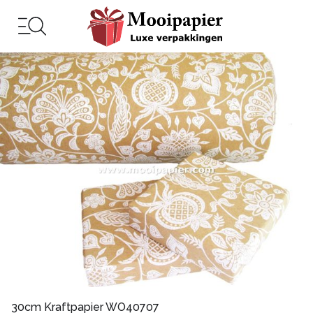
30cm Kraftpapier WO40707