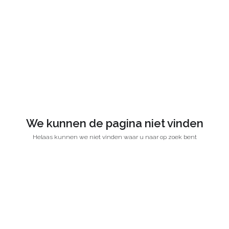
We kunnen de pagina niet vinden
Helaas kunnen we niet vinden waar u naar op zoek bent