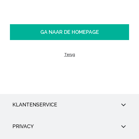
GA NAAR DE HOMEPAGE
Terug
KLANTENSERVICE
PRIVACY