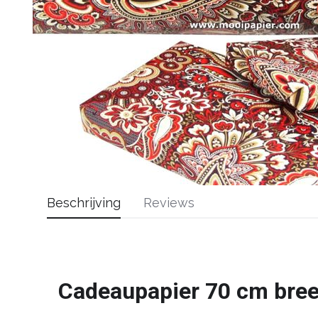
Beschrijving
Reviews
Cadeaupapier 70 cm bre