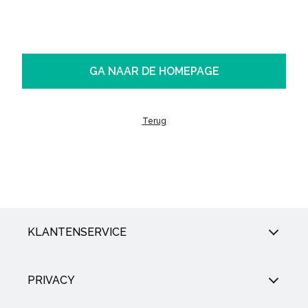
GA NAAR DE HOMEPAGE
Terug
KLANTENSERVICE
PRIVACY