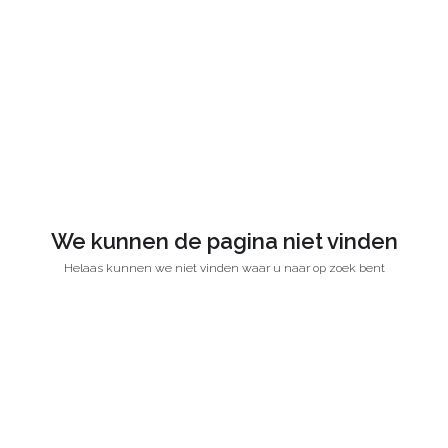
We kunnen de pagina niet vinden
Helaas kunnen we niet vinden waar u naar op zoek bent