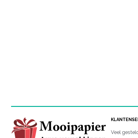
KLANTENSE
Veel gestel