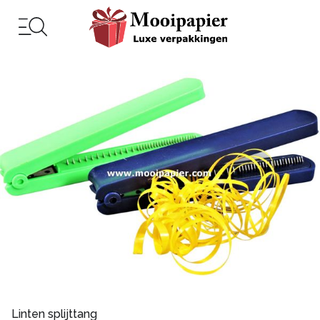
Linten splijttang