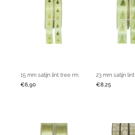
15 mm satijn lint tree rm.
23 mm satijn lint
€6,90
€8,25