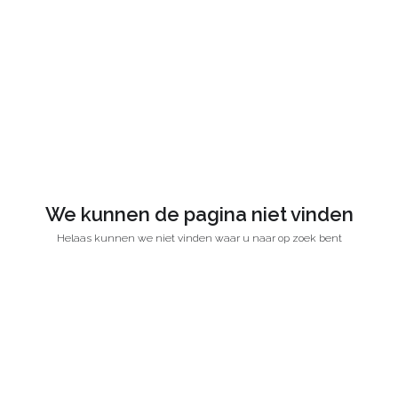
We kunnen de pagina niet vinden
Helaas kunnen we niet vinden waar u naar op zoek bent