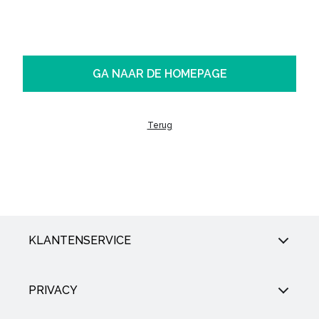
GA NAAR DE HOMEPAGE
Terug
KLANTENSERVICE
PRIVACY