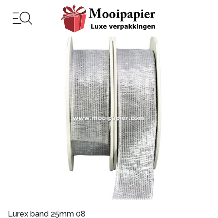
Lurex band 25mm 08