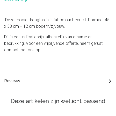
Deze mooie draagtas is in full colour bedrukt. Formaat 45
x 38 cm + 12 cm bodem/zijvouw.
Dit is een indicatieprijs, afhankelijk van afname en
bedrukking. Voor een vrijblijvende offerte, neem gerust
contact met ons op.
Reviews
Deze artikelen zijn wellicht passend