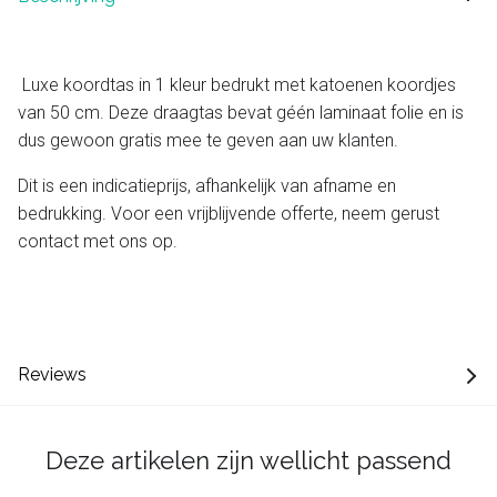
Luxe koordtas in 1 kleur bedrukt met katoenen koordjes
van 50 cm. Deze draagtas bevat géén laminaat folie en is
dus gewoon gratis mee te geven aan uw klanten.
Dit is een indicatieprijs, afhankelijk van afname en
bedrukking. Voor een vrijblijvende offerte, neem gerust
contact met ons op.
Reviews
Deze artikelen zijn wellicht passend