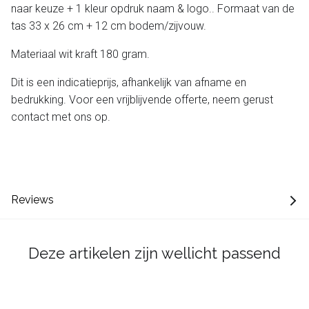
naar keuze + 1 kleur opdruk naam & logo.. Formaat van de
tas 33 x 26 cm + 12 cm bodem/zijvouw.
Materiaal wit kraft 180 gram.
Dit is een indicatieprijs, afhankelijk van afname en
bedrukking. Voor een vrijblijvende offerte, neem gerust
contact met ons op.
Reviews
Deze artikelen zijn wellicht passend