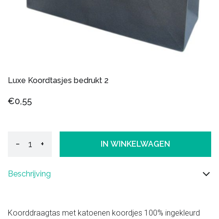
Luxe Koordtasjes bedrukt 2
€0,55
−
+
IN WINKELWAGEN
Beschrijving
Koorddraagtas met katoenen koordjes 100% ingekleurd