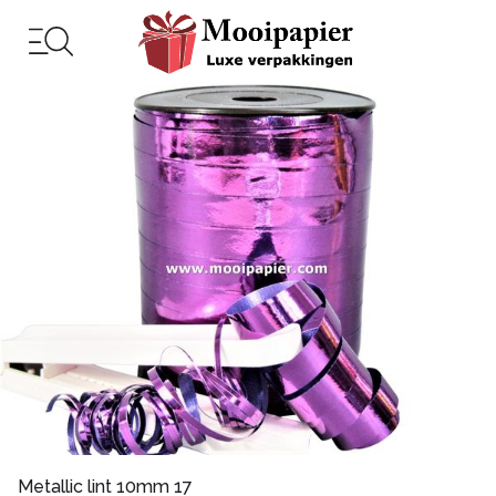
Metallic lint 10mm 17