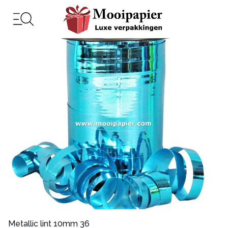
Metallic lint 10mm 36