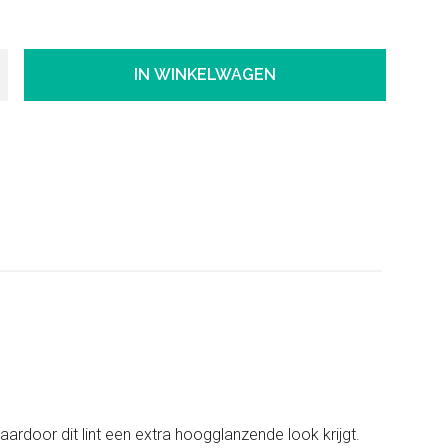
IN WINKELWAGEN
ardoor dit lint een extra hoogglanzende look krijgt.