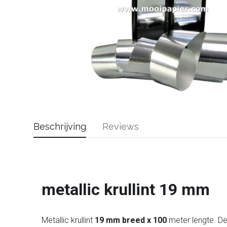
Beschrijving
Reviews
metallic krullint 19 mm
Metallic krullint
19 mm breed x 100
meter lengte. De