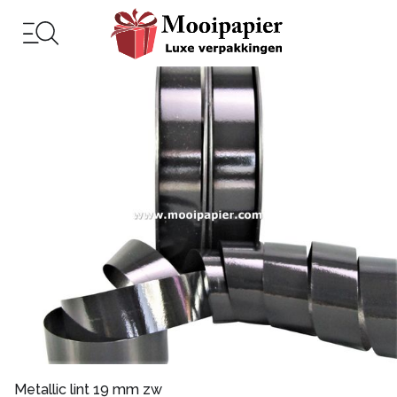
Metallic lint 19 mm zw