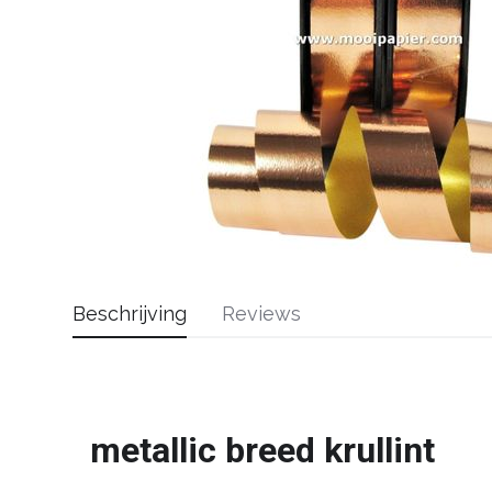
Beschrijving
Reviews
metallic breed krullint