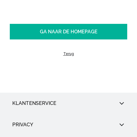
GA NAAR DE HOMEPAGE
Terug
KLANTENSERVICE
PRIVACY