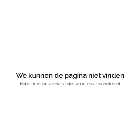
We kunnen de pagina niet vinden
Helaas kunnen we niet vinden waar u naar op zoek bent