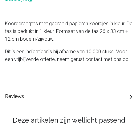
Koorddraagtas met gedraaid papieren koordjes in kleur. De
tas is bedrukt in 1 kleur. Formaat van de tas 26 x 33 cm +
12 cm bodem/zijvouw.
Dit is een indicatieprijs bij afname van 10.000 stuks. Voor
een vrijblijvende offerte, neem gerust contact met ons op.
Reviews
Deze artikelen zijn wellicht passend