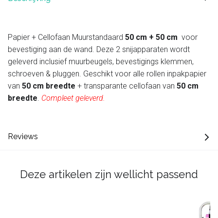
Papier + Cellofaan Muurstandaard
50 cm + 50 cm
voor
bevestiging aan de wand. Deze 2 snijapparaten wordt
geleverd inclusief muurbeugels, bevestigings klemmen,
schroeven & pluggen. Geschikt voor alle rollen inpakpapier
van
50 cm breedte
+ transparante cellofaan van
50 cm
breedte
.
C
ompleet geleverd.
Reviews
Deze artikelen zijn wellicht passend