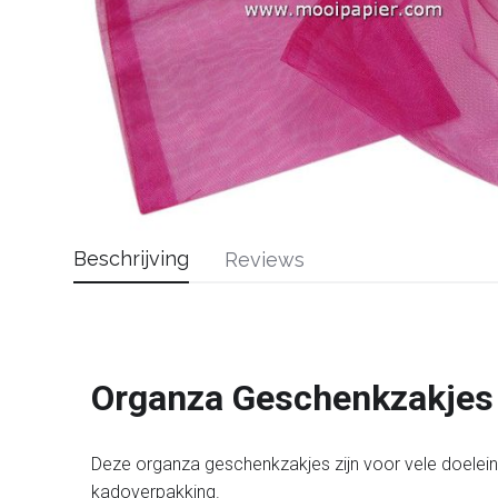
Beschrijving
Reviews
Organza Geschenkzakjes
Deze organza geschenkzakjes zijn voor vele doelein
kadoverpakking.