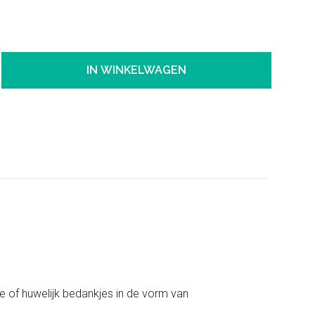
IN WINKELWAGEN
e of huwelijk bedankjes in de vorm van