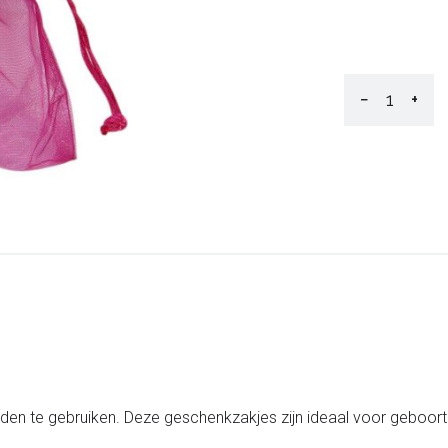
−
+
den te gebruiken. Deze geschenkzakjes zijn ideaal voor geboort