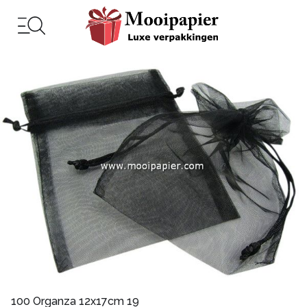
100 Organza 12x17cm 19