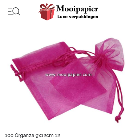
100 Organza 9x12cm 12