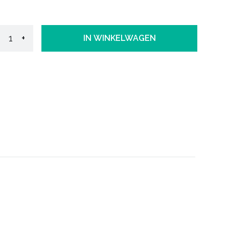
+
IN WINKELWAGEN