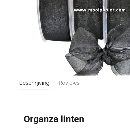
Beschrijving
Reviews
Organza linten