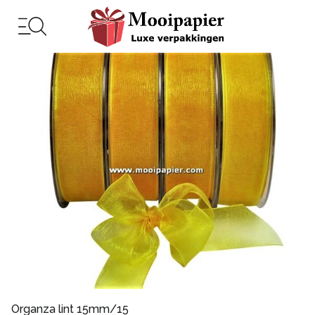
Organza lint 15mm/15