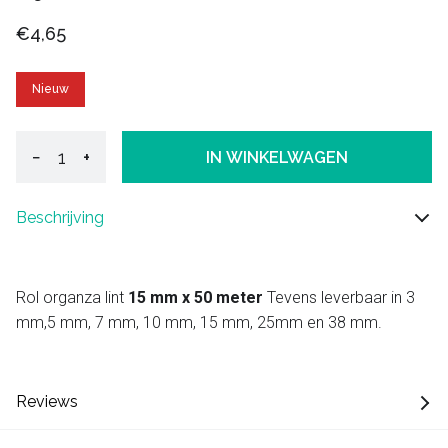
€4,65
Nieuw
−
+
IN WINKELWAGEN
Beschrijving
Rol organza lint
15 mm x 50 meter
Tevens leverbaar in 3
mm,5 mm, 7 mm, 10 mm, 15 mm, 25mm en 38 mm.
Reviews