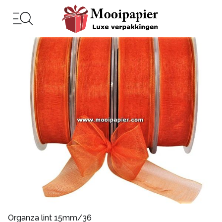
Organza lint 15mm/36