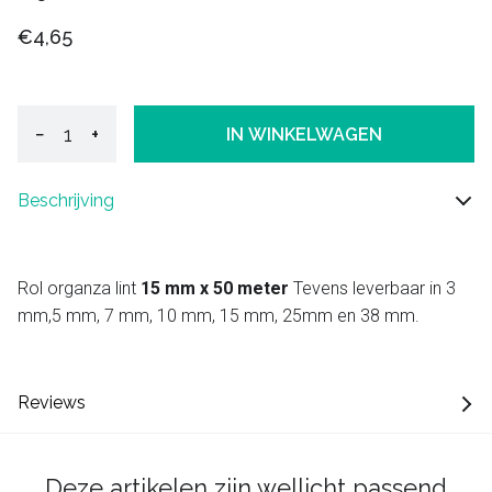
€4,65
−
+
IN WINKELWAGEN
Beschrijving
Rol organza lint
15 mm x 50 meter
Tevens leverbaar in 3
mm,5 mm, 7 mm, 10 mm, 15 mm, 25mm en 38 mm.
Reviews
Deze artikelen zijn wellicht passend