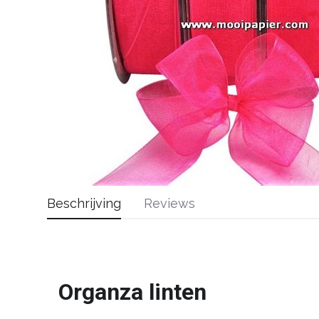
Beschrijving
Reviews
Organza linten