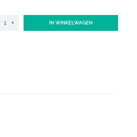
+
IN WINKELWAGEN