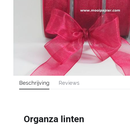
Beschrijving
Reviews
Organza linten