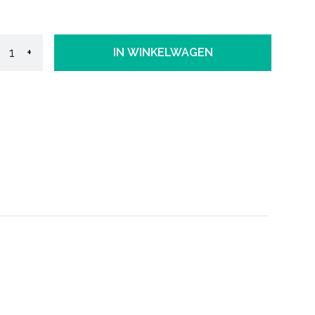
+
IN WINKELWAGEN