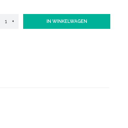
+
IN WINKELWAGEN