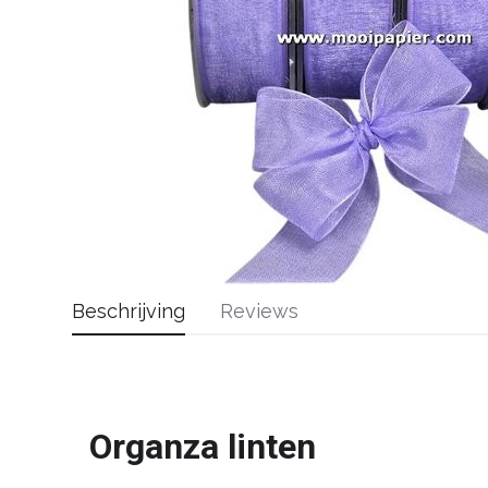
Beschrijving
Reviews
Organza linten