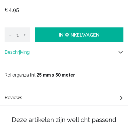
€4,95
−
+
IN WINKELWAGEN
Beschrijving
Rol organza lint
25 mm x 50 meter
Reviews
Deze artikelen zijn wellicht passend