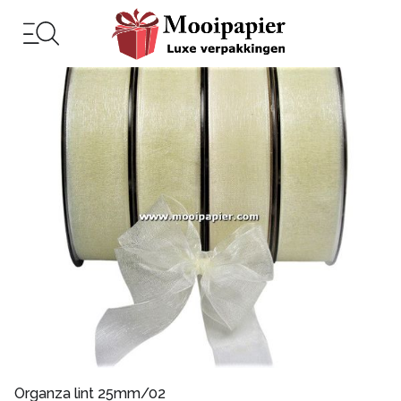
Organza lint 25mm/02