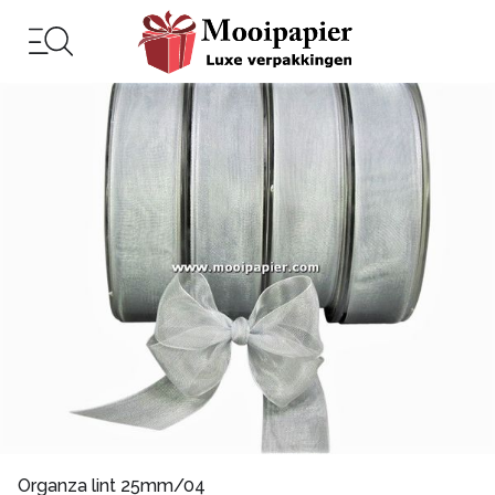
Organza lint 25mm/04