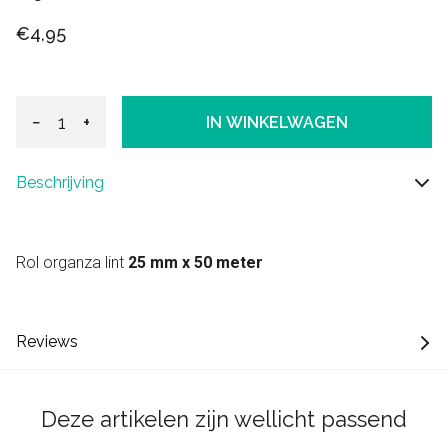
€4,95
−
+
IN WINKELWAGEN
Beschrijving
Rol organza lint
25 mm x 50 meter
Reviews
Deze artikelen zijn wellicht passend