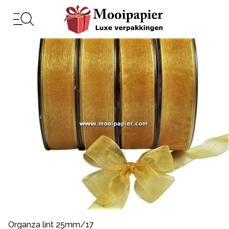
Organza lint 25mm/17