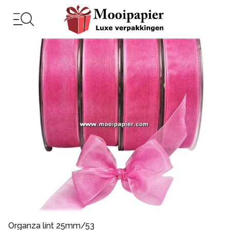
Organza lint 25mm/53