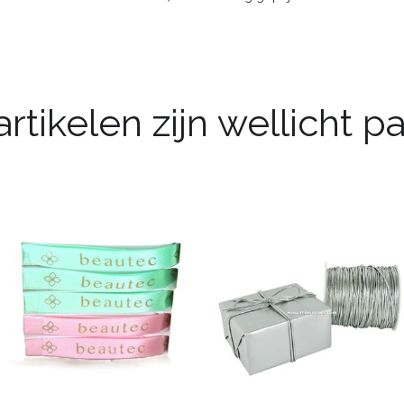
rtikelen zijn wellicht 