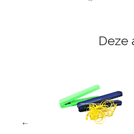
Deze a