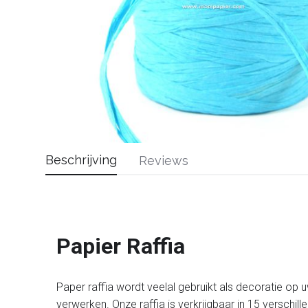
Beschrijving
Reviews
Papier Raffia
Paper raffia wordt veelal gebruikt als decoratie op u
verwerken. Onze raffia is verkrijgbaar in 15 verschil