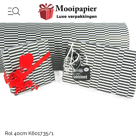
Rol 40cm K601735/1