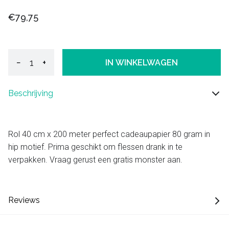
€79,75
−
+
IN WINKELWAGEN
Beschrijving
Rol 40 cm x 200 meter perfect cadeaupapier 80 gram in
hip motief. Prima geschikt om flessen drank in te
verpakken. Vraag gerust een gratis monster aan.
Reviews