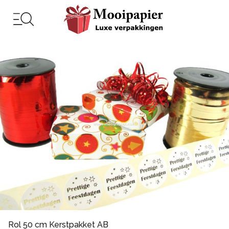
Rol 50 cm Kerstpakket AB