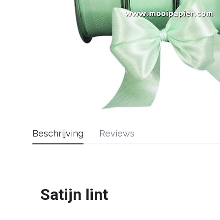
Beschrijving
Reviews
Satijn lint