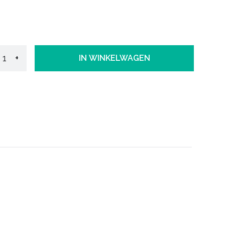
+
IN WINKELWAGEN