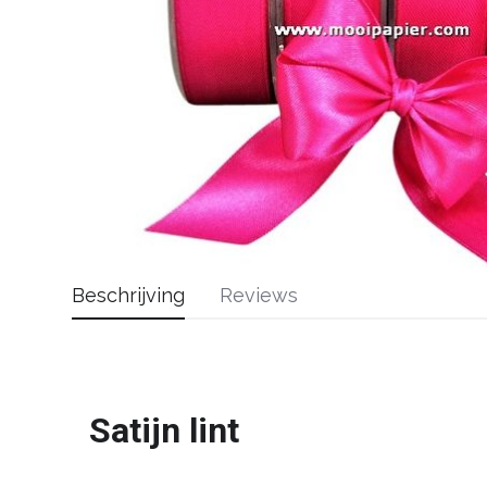
Beschrijving
Reviews
Satijn lint