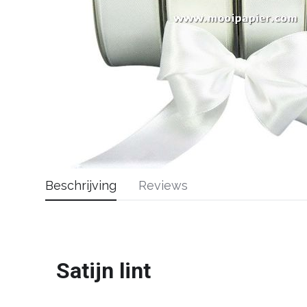
Beschrijving
Reviews
Satijn lint