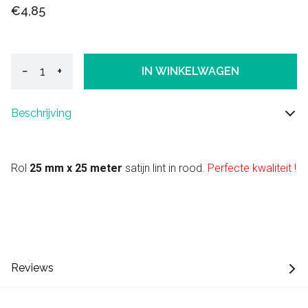
€4,85
−
+
IN WINKELWAGEN
Beschrijving
Rol
25 mm x 25 meter
satijn lint in rood.
Perfecte kwaliteit !
Reviews