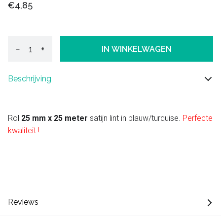
€4,85
−
+
IN WINKELWAGEN
Beschrijving
Rol
25 mm x 25 meter
satijn lint in blauw/turquise.
Perfecte
kwaliteit !
Reviews