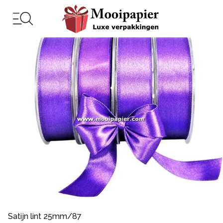
Satijn lint 25mm/87