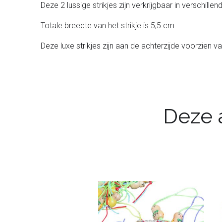
Deze 2 lussige strikjes zijn verkrijgbaar in verschill
Totale breedte van het strikje is 5,5 cm.
Deze luxe strikjes zijn aan de achterzijde voorzien va
Deze a