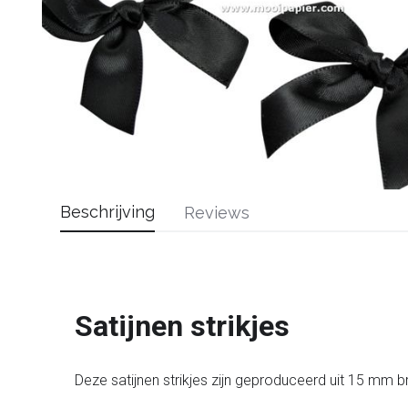
Beschrijving
Reviews
Satijnen strikjes
Deze satijnen strikjes zijn geproduceerd uit 15 mm bre