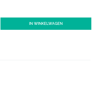
IN WINKELWAGEN