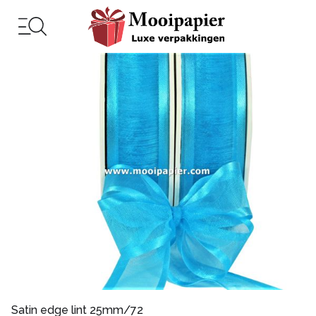
Satin edge lint 25mm/72