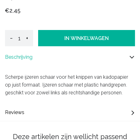
€2,45
−
+
IN WINKELWAGEN
Beschrijving
Scherpe ijzeren schaar voor het knippen van kadopapier
op juist formaat. Ijzeren schaar met plastic handgrepen.
geschikt voor zowel links als rechtshandige personen.
Reviews
Deze artikelen zijn wellicht passend