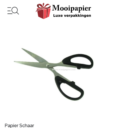
Papier Schaar