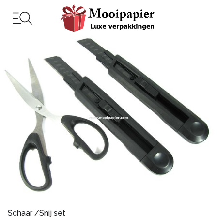
Schaar /Snij set