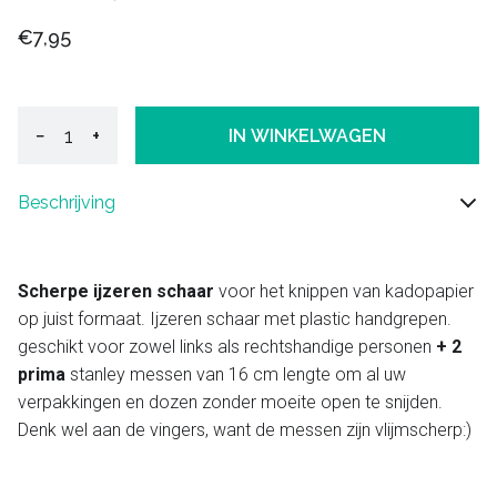
€7,95
−
+
IN WINKELWAGEN
Beschrijving
Scherpe ijzeren schaar
voor het knippen van kadopapier
op juist formaat. Ijzeren schaar met plastic handgrepen.
geschikt voor zowel links als rechtshandige personen
+ 2
prima
stanley messen van 16 cm lengte om al uw
verpakkingen en dozen zonder moeite open te snijden.
Denk wel aan de vingers, want de messen zijn vlijmscherp:)