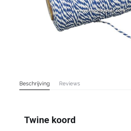
Beschrijving
Reviews
Twine koord