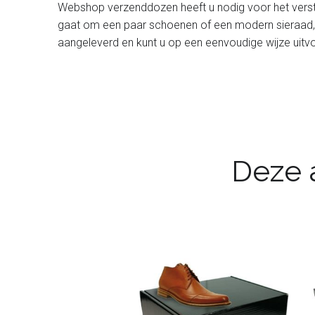
Webshop verzenddozen heeft u nodig voor het verstu
gaat om een paar schoenen of een modern sieraad, 
aangeleverd en kunt u op een eenvoudige wijze uit
Deze a