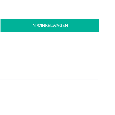
IN WINKELWAGEN