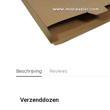
Beschrijving
Reviews
Verzenddozen